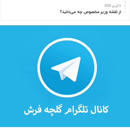
ه
9 آوریل 2025
از نقشه وزیر مخصوص چه می‌دانید؟