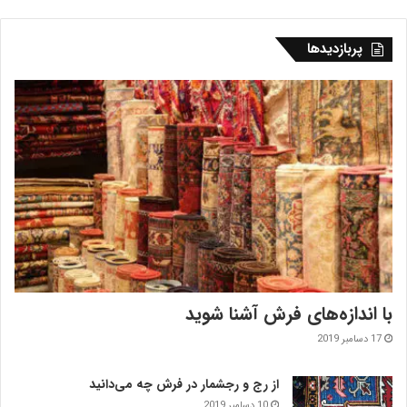
پربازدیدها
با اندازه‌‌های فرش آشنا شوید
17 دسامبر 2019
از رج و رجشمار در فرش چه می‌دانید
10 دسامبر 2019