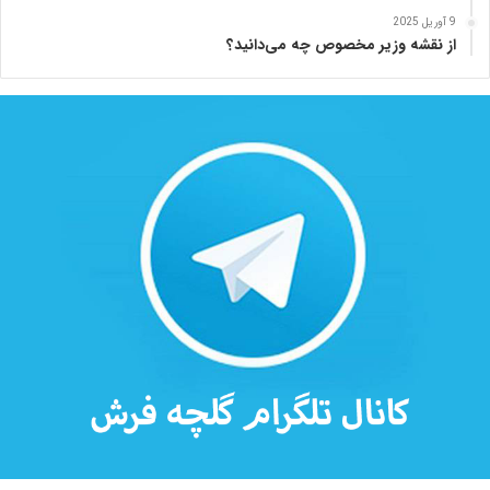
9 آوریل 2025
از نقشه وزیر مخصوص چه می‌دانید؟