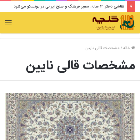
نقاشی دختر ۱۲ ساله، سفیر فرهنگ و صلح ایرانی در یونسکو می‌شود
منو
خانه
/
مشخصات قالی نایین
مشخصات قالی نایین