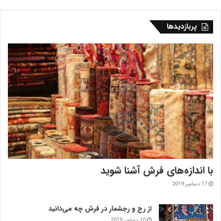
پربازدیدها
با اندازه‌‌های فرش آشنا شوید
17 دسامبر 2019
از رج و رجشمار در فرش چه می‌دانید
10 دسامبر 2019