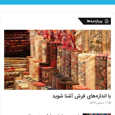
پربازدیدها
با اندازه‌‌های فرش آشنا شوید
17 دسامبر 2019