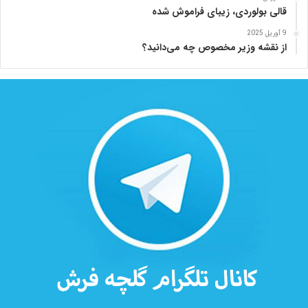
قالی بولوردی، زیبای فراموش شده
د
ه
9 آوریل 2025
از نقشه وزیر مخصوص چه می‌دانید؟