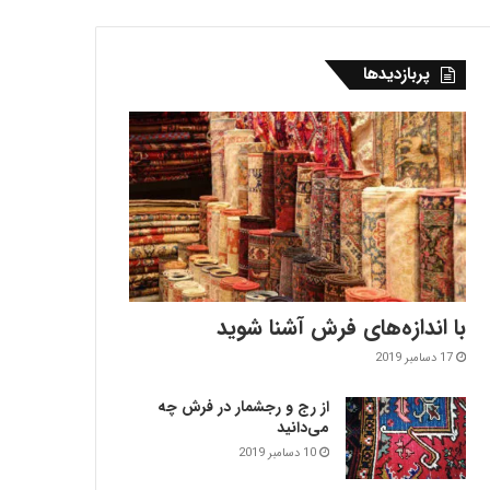
پربازدیدها
با اندازه‌‌های فرش آشنا شوید
17 دسامبر 2019
از رج و رجشمار در فرش چه
می‌دانید
10 دسامبر 2019