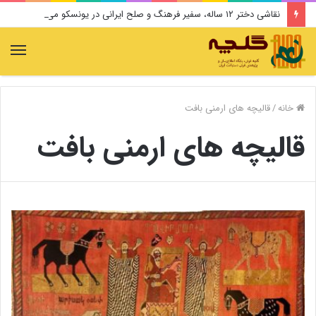
نقاشی دختر ۱۲ ساله، سفیر فرهنگ و صلح ایرانی در یونسکو می‌شود
منو
خانه
/
قالیچه های ارمنی بافت
قالیچه های ارمنی بافت