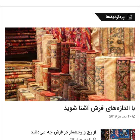
پربازدیدها
با اندازه‌‌های فرش آشنا شوید
17 دسامبر 2019
از رج و رجشمار در فرش چه می‌دانید
10 دسامبر 2019