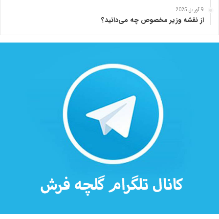
ه
9 آوریل 2025
از نقشه وزیر مخصوص چه می‌دانید؟