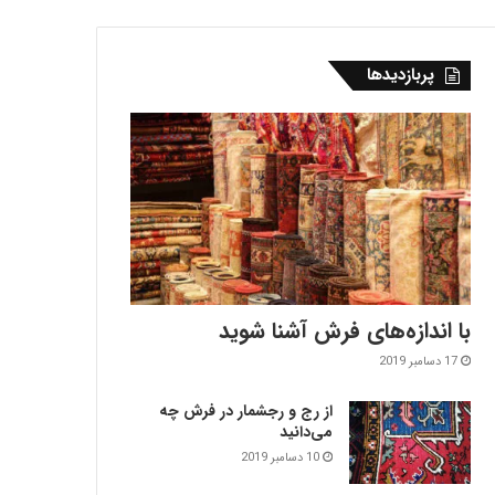
پربازدیدها
با اندازه‌‌های فرش آشنا شوید
17 دسامبر 2019
از رج و رجشمار در فرش چه
می‌دانید
10 دسامبر 2019