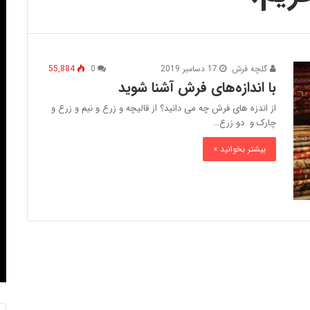
گلچه فرش
17 دسامبر 2019
0
55,884
با اندازه‌‌های فرش آشنا شوید
از اندزه های فرش چه می دانید؟ از قالیچه و زرع و نیم و زرع و
چارک و دو زرع…
بیشتر بخوانید »