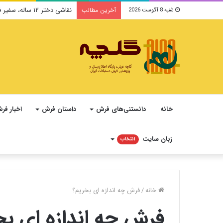
نقاشی دختر ۱۲ ساله، سفیر فرهنگ و صلح ایرانی در یونسکو می‌شود
آخرین مطالب
شنبه 8 آگوست 2026
خانه
دانستنی‌های فرش
داستان فرش
اخبار فر
زبان سایت
انتخاب
خانه
/
فرش چه اندازه ای بخریم؟
فرش چه اندازه ای بخ