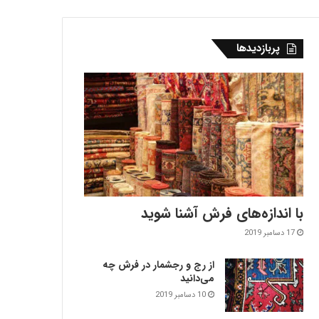
پربازدیدها
با اندازه‌‌های فرش آشنا شوید
17 دسامبر 2019
از رج و رجشمار در فرش چه
می‌دانید
10 دسامبر 2019