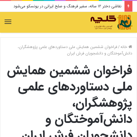
نقاشی دختر ۱۲ ساله، سفیر فرهنگ و صلح ایرانی در یونسکو می‌شود
منو
خانه
/
فراخوان ششمین همایش ملی دستاوردهای علمی پژوهشگران،
دانش‌آموختگان و دانشجویان فرش ایران
فراخوان ششمین همایش
ملی دستاوردهای علمی
پژوهشگران،
دانش‌آموختگان و
دانشجویان فرش ایران