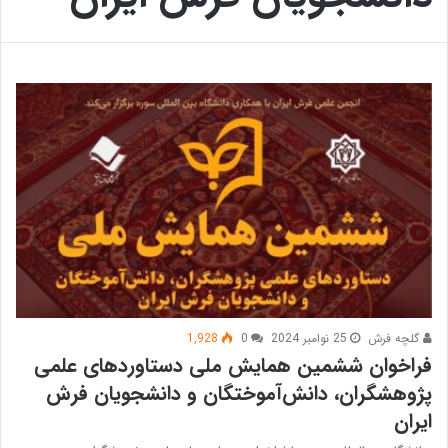
گلچه فرش
25 نوامبر 2024
0
1,928
فراخوان ششمین همایش ملی دستاوردهای علمی
پژوهشگران، دانش‌آموختگان و دانشجویان فرش
ایران