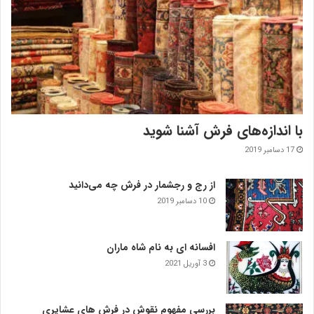
با اندازه‌‌های فرش آشنا شوید
17 دسامبر 2019
از رج و رجشمار در فرش چه می‌دانید
10 دسامبر 2019
افسانه ای به نام شاه ماران
3 آوریل 2021
بررسی مفهوم نقوش در فرش‌ های عشایری