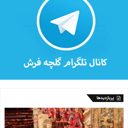
پربازدیدها