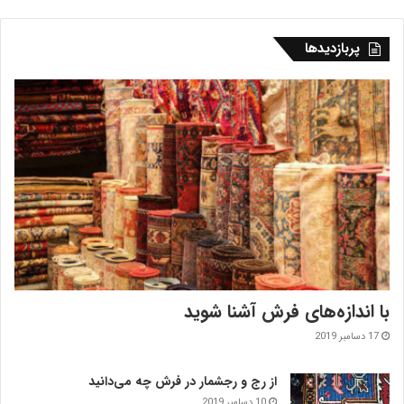
پربازدیدها
با اندازه‌‌های فرش آشنا شوید
17 دسامبر 2019
از رج و رجشمار در فرش چه می‌دانید
10 دسامبر 2019