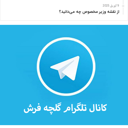
ه
9 آوریل 2025
از نقشه وزیر مخصوص چه می‌دانید؟