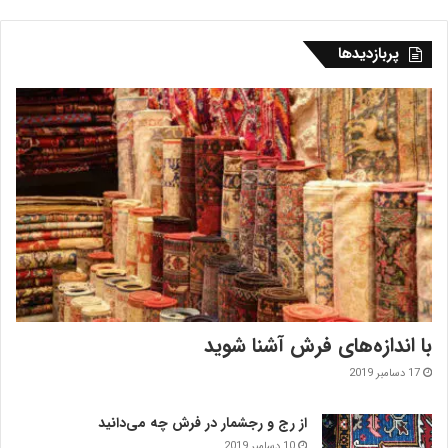
پربازدیدها
با اندازه‌‌های فرش آشنا شوید
17 دسامبر 2019
از رج و رجشمار در فرش چه می‌دانید
10 دسامبر 2019