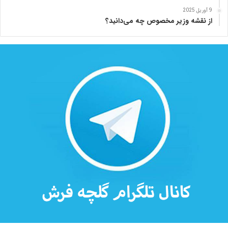
ه
9 آوریل 2025
از نقشه وزیر مخصوص چه می‌دانید؟