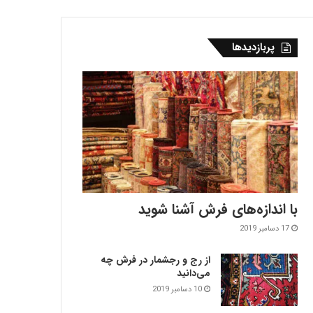
پربازدیدها
با اندازه‌‌های فرش آشنا شوید
17 دسامبر 2019
از رج و رجشمار در فرش چه
می‌دانید
10 دسامبر 2019