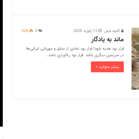
گلچه فرش
12 ژانویه 2020
0
526
ماند به یادگار
قرار بود هدیه شود! ‏قرار بود نمادی از عشق و مهربانی ایرانی‌ها
در سرزمین دیگری باشد. قرار بود ره‌آوردی باشد…
بیشتر بخوانید »