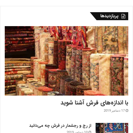
پربازدیدها
با اندازه‌‌های فرش آشنا شوید
17 دسامبر 2019
از رج و رجشمار در فرش چه می‌دانید
10 دسامبر 2019