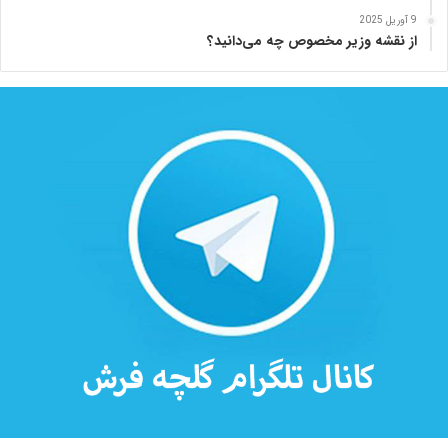
ه
9 آوریل 2025
از نقشه وزیر مخصوص چه می‌دانید؟