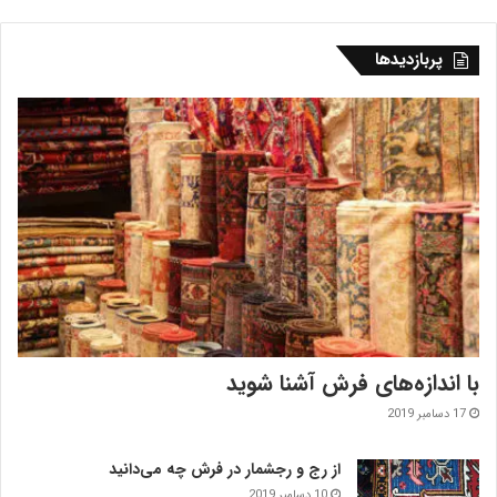
پربازدیدها
با اندازه‌‌های فرش آشنا شوید
17 دسامبر 2019
از رج و رجشمار در فرش چه می‌دانید
10 دسامبر 2019