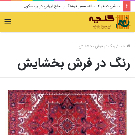
نقاشی دختر ۱۲ ساله، سفیر فرهنگ و صلح ایرانی در یونسکو می‌شود
منو
خانه
/
رنگ در فرش بخشایش
رنگ در فرش بخشایش