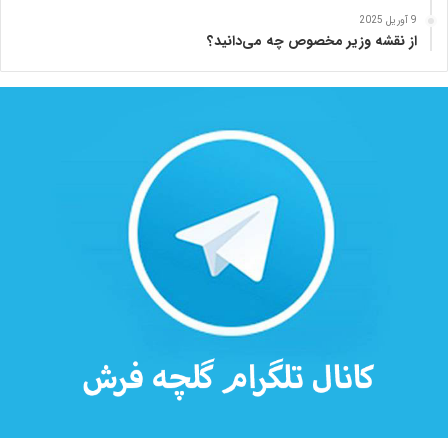
ه
9 آوریل 2025
از نقشه وزیر مخصوص چه می‌دانید؟