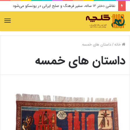
نقاشی دختر ۱۲ ساله، سفیر فرهنگ و صلح ایرانی در یونسکو می‌شود
منو
خانه
/
داستان های خمسه
داستان های خمسه