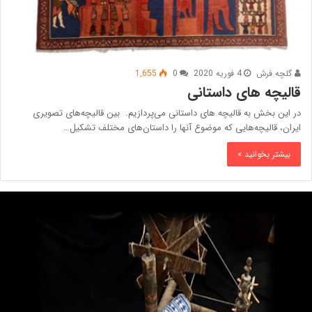
گلچه فرش
4 فوریه 2020
0
1,655
قالیچه های داستانی
در این بخش به قالیچه های داستانی می‌پردازیم. بین قالیچه‌های تصویری
ایران، قالیچه‌هایی که موضوع آنها را داستان‌های مختلف تشکیل…
بیشتر بخوانید »