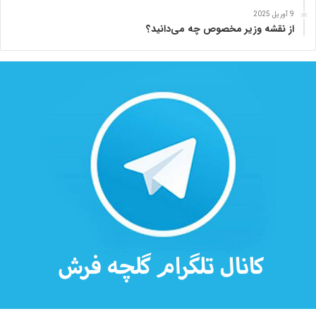
ه
9 آوریل 2025
از نقشه وزیر مخصوص چه می‌دانید؟