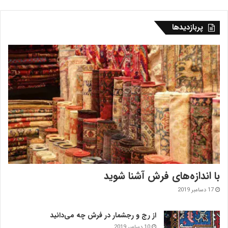
پربازدیدها
با اندازه‌‌های فرش آشنا شوید
17 دسامبر 2019
از رج و رجشمار در فرش چه می‌دانید
10 دسامبر 2019