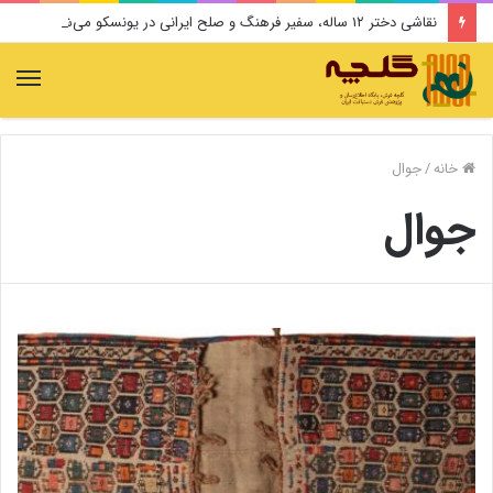
نقاشی دختر ۱۲ ساله، سفیر فرهنگ و صلح ایرانی در یونسکو می‌شود
منو
خانه
/
جوال
جوال