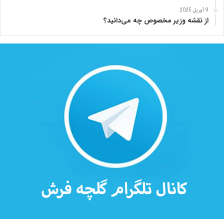
ه
9 آوریل 2025
از نقشه وزیر مخصوص چه می‌دانید؟