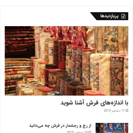
پربازدیدها
با اندازه‌‌های فرش آشنا شوید
17 دسامبر 2019
از رج و رجشمار در فرش چه می‌دانید
10 دسامبر 2019