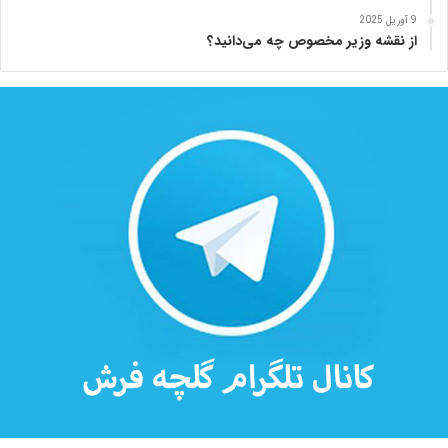
9 آوریل 2025
از نقشه وزیر مخصوص چه می‌دانید؟