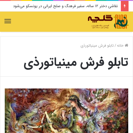
نقاشی دختر ۱۲ ساله، سفیر فرهنگ و صلح ایرانی در یونسکو می‌شود
منو
خانه
/
تابلو فرش مینیاتورذی
تابلو فرش مینیاتورذی