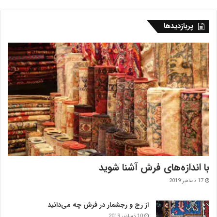
پربازدیدها
با اندازه‌‌های فرش آشنا شوید
17 دسامبر 2019
از رج و رجشمار در فرش چه می‌دانید
10 دسامبر 2019