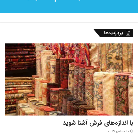
پربازدیدها
با اندازه‌‌های فرش آشنا شوید
17 دسامبر 2019