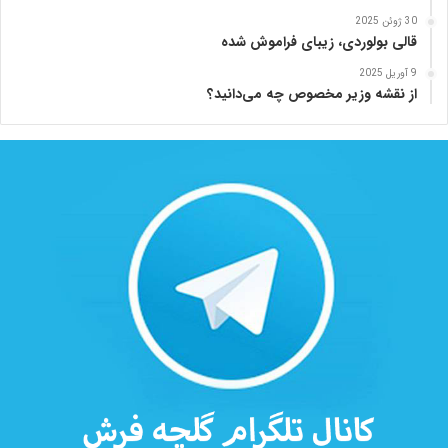
30 ژوئن 2025
قالی بولوردی، زیبای فراموش شده
9 آوریل 2025
از نقشه وزیر مخصوص چه می‌دانید؟