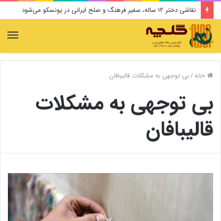
نقاشی دختر ۱۲ ساله، سفیر فرهنگ و صلح ایرانی در یونسکو می‌شود
منو
خانه
/
بی توجهی به مشکلات قالیبافان
بی توجهی به مشکلات
قالیبافان