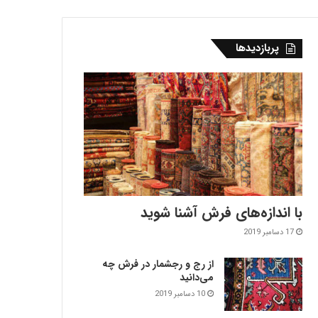
پربازدیدها
با اندازه‌‌های فرش آشنا شوید
17 دسامبر 2019
از رج و رجشمار در فرش چه
می‌دانید
10 دسامبر 2019