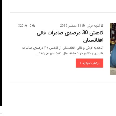
گلچه فرش
11 دسامبر 2019
0
320
کاهش 30 درصدی صادرات‌ قالی
افغانستان
اتحادیه فرش و قالی افغانستان از کاهش ۳۰ درصدی صادرات
قالی این کشور در ۹ ماهه سال ۲۰۱۹ خبر می‌دهد.…
بیشتر بخوانید »