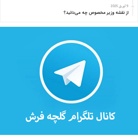
ه
9 آوریل 2025
از نقشه وزیر مخصوص چه می‌دانید؟