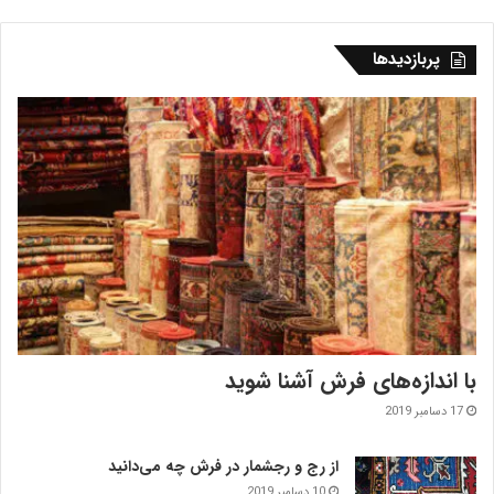
پربازدیدها
با اندازه‌‌های فرش آشنا شوید
17 دسامبر 2019
از رج و رجشمار در فرش چه می‌دانید
10 دسامبر 2019