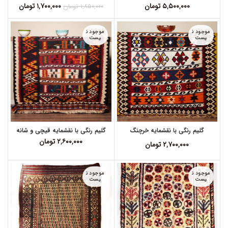
۵,۵۰۰,۰۰۰
تومان
۱,۷۰۰,۰۰۰
تومان
۱,۸۵۰,۰۰۰
تومان
موجود ن
موجود ن
یست
یست
گلیم رنگی با نقشمایه خرچنگ
گلیم رنگی با نقشمایه قیچی و شانه
۲,۶۰۰,۰۰۰
تومان
۲,۷۰۰,۰۰۰
تومان
موجود ن
موجود ن
یست
یست