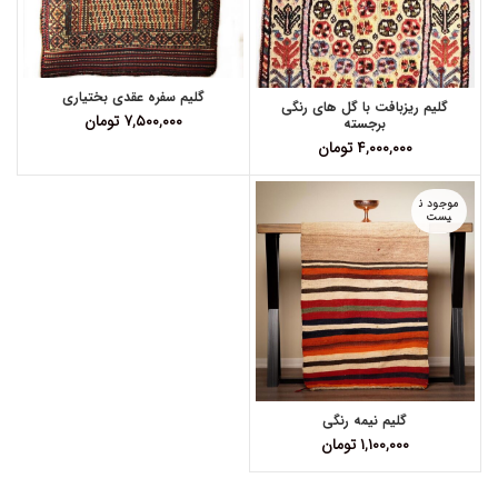
گلیم سفره عقدی بختیاری
گلیم ریزبافت با گل های رنگی
۷,۵۰۰,۰۰۰
تومان
برجسته
۴,۰۰۰,۰۰۰
تومان
موجود ن
یست
گلیم نیمه رنگی
۱,۱۰۰,۰۰۰
تومان