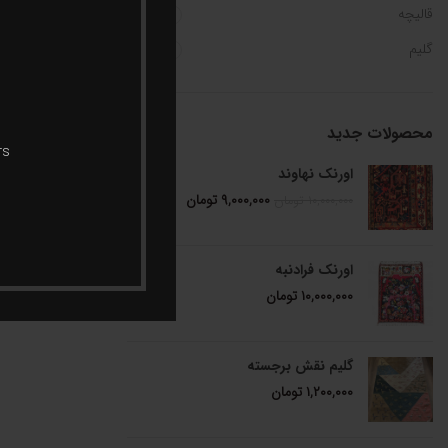
قالیچه
11
گلیم
11
محصولات جدید
rs
اورنک نهاوند
فر
۹,۰۰۰,۰۰۰
تومان
۱۰,۰۰۰,۰۰۰
تومان
اورنک فرادنبه
۱۰,۰۰۰,۰۰۰
تومان
گلیم نقش برجسته
۱,۲۰۰,۰۰۰
تومان