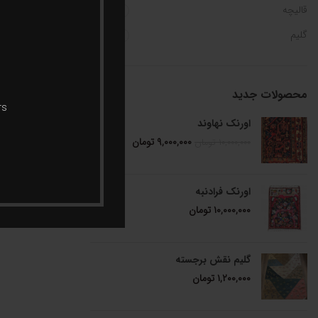
قالیچه
11
گلیم
11
محصولات جدید
rs
اورنک نهاوند
فر
۹,۰۰۰,۰۰۰
تومان
۱۰,۰۰۰,۰۰۰
تومان
اورنک فرادنبه
۱۰,۰۰۰,۰۰۰
تومان
گلیم نقش برجسته
۱,۲۰۰,۰۰۰
تومان