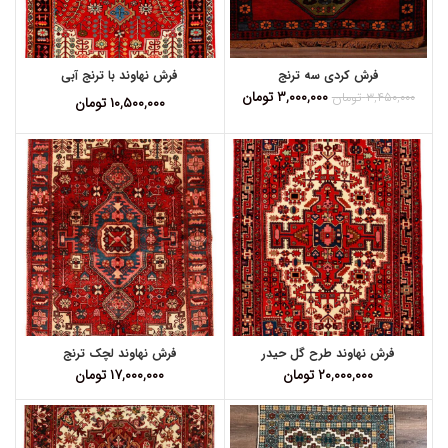
فرش کردی سه ترنج
فرش نهاوند با ترنج آبی
۳,۰۰۰,۰۰۰
تومان
۳,۴۵۰,۰۰۰
تومان
۱۰,۵۰۰,۰۰۰
تومان
فرش نهاوند طرح گل حیدر
فرش نهاوند لچک ترنج
۲۰,۰۰۰,۰۰۰
تومان
۱۷,۰۰۰,۰۰۰
تومان