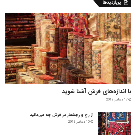
پربازدیدها
با اندازه‌‌های فرش آشنا شوید
17 دسامبر 2019
از رج و رجشمار در فرش چه می‌دانید
10 دسامبر 2019