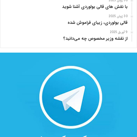
30 ژوئن 2025
با نقش های قالی بولوردی آشنا شوید
30 ژوئن 2025
قالی بولوردی، زیبای فراموش شده
9 آوریل 2025
از نقشه وزیر مخصوص چه می‌دانید؟