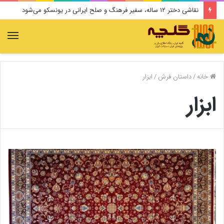
نقاشی دختر ۱۲ ساله، سفیر فرهنگ و صلح ایرانی در یونسکو می‌شود
منو
خانه
/
داستان فرش
/
ابزار
ابزار