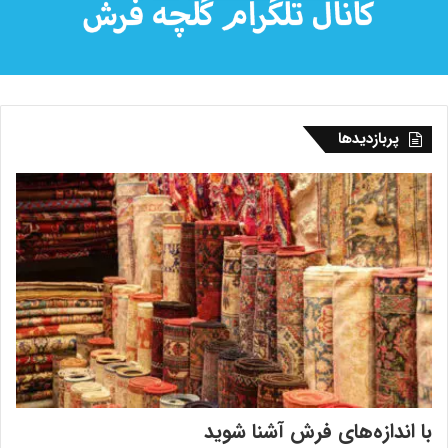
پربازدیدها
با اندازه‌‌های فرش آشنا شوید