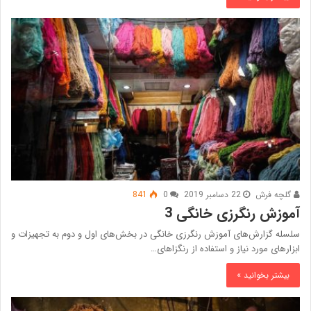
گلچه فرش
22 دسامبر 2019
0
841
آموزش رنگرزی خانگی 3
سلسله گزارش‌های آموزش رنگرزی خانگی در بخش‌های اول و دوم به تجهیزات و
ابزارهای مورد نیاز و استفاده از رنگزاهای…
بیشتر بخوانید »